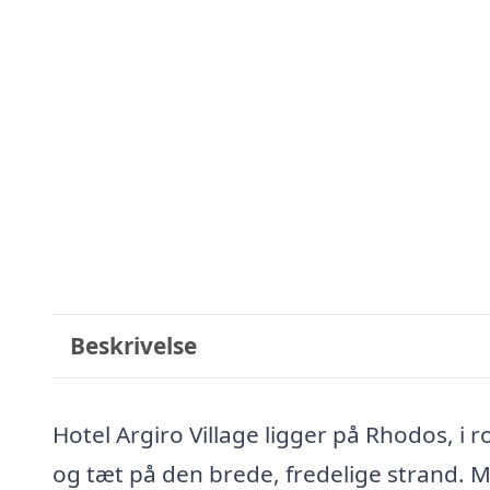
Beskrivelse
Hotel Argiro Village ligger på Rhodos, i 
og tæt på den brede, fredelige strand. Me