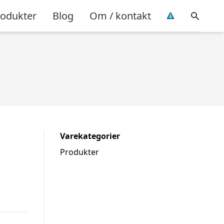
rodukter
Blog
Om / kontakt
Varekategorier
Produkter