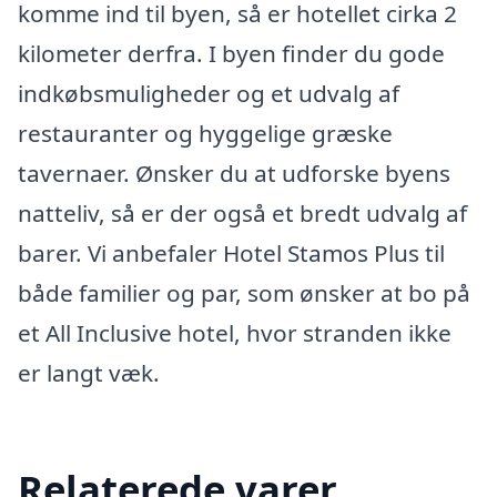
komme ind til byen, så er hotellet cirka 2
kilometer derfra. I byen finder du gode
indkøbsmuligheder og et udvalg af
restauranter og hyggelige græske
tavernaer. Ønsker du at udforske byens
natteliv, så er der også et bredt udvalg af
barer. Vi anbefaler Hotel Stamos Plus til
både familier og par, som ønsker at bo på
et All Inclusive hotel, hvor stranden ikke
er langt væk.
Relaterede varer