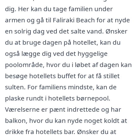
dig. Her kan du tage familien under
armen og gå til Faliraki Beach for at nyde
en solrig dag ved det salte vand. Ønsker
du at bruge dagen på hotellet, kan du
også lægge dig ved det hyggelige
poolområde, hvor du i løbet af dagen kan
besøge hotellets buffet for at få stillet
sulten. For familiens mindste, kan de
plaske rundt i hotellets børnepool.
Værelserne er pænt indrettede og har
balkon, hvor du kan nyde noget koldt at
drikke fra hotellets bar. Ønsker du at